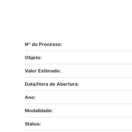
Nº do Processo:
Objeto:
Valor Estimado:
Data/Hora de Abertura:
Ano:
Modalidade:
Status: