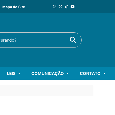
Mapa do Site
Buscar
rando?
LEIS
COMUNICAÇÃO
CONTATO