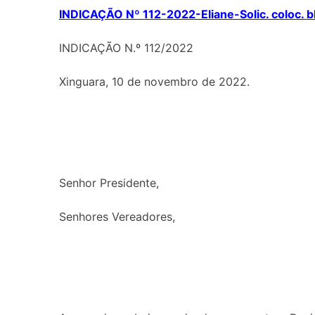
INDICAÇÃO Nº 112-2022-Eliane-Solic. coloc. b
INDICAÇÃO N.º 112/2022
Xinguara, 10 de novembro de 2022.
Senhor Presidente,
Senhores Vereadores,