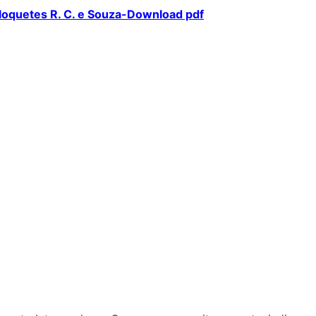
loquetes R. C. e Souza-Download pdf