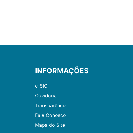
INFORMAÇÕES
e-SIC
Ouvidoria
Transparência
Fale Conosco
Mapa do Site