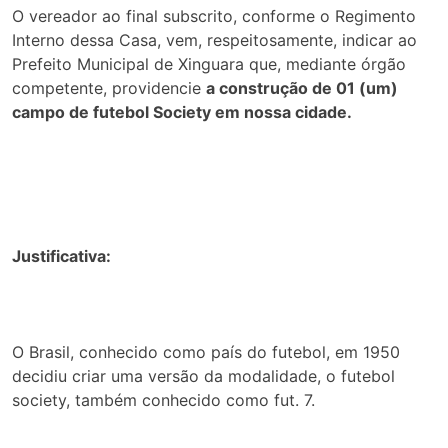
O vereador ao final subscrito, conforme o Regimento
Interno dessa Casa, vem, respeitosamente, indicar ao
Prefeito Municipal de Xinguara que, mediante órgão
competente, providencie
a construção de 01 (um)
campo de futebol Society em nossa cidade.
Justificativa:
O Brasil, conhecido como país do futebol, em 1950
decidiu criar uma versão da modalidade, o futebol
society, também conhecido como fut. 7.