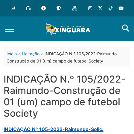
o
conteúdo
Início
Licitação
INDICAÇÃO N.º 105/2022-Raimundo-
Construção de 01 (um) campo de futebol Society
INDICAÇÃO N.º 105/2022-
Raimundo-Construção de
01 (um) campo de futebol
Society
INDICAÇÃO Nº 105-2022-Raimundo-Solic.