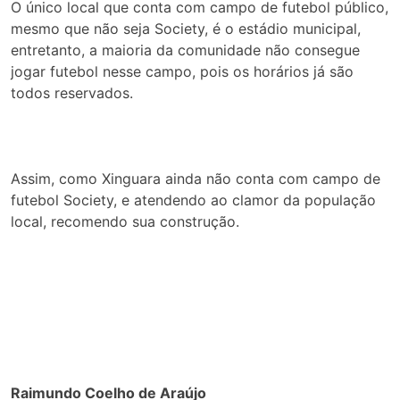
O único local que conta com campo de futebol público,
mesmo que não seja Society, é o estádio municipal,
entretanto, a maioria da comunidade não consegue
jogar futebol nesse campo, pois os horários já são
todos reservados.
Assim, como Xinguara ainda não conta com campo de
futebol Society, e atendendo ao clamor da população
local, recomendo sua construção.
Raimundo Coelho de Araújo