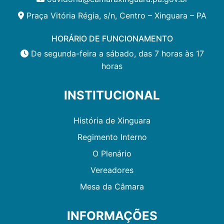
Praça Vitória Régia, s/n, Centro – Xinguara – PA
HORÁRIO DE FUNCIONAMENTO
De segunda-feira a sábado, das 7 horas às 17
horas
INSTITUCIONAL
História de Xinguara
Regimento Interno
O Plenário
Vereadores
Mesa da Câmara
INFORMAÇÕES