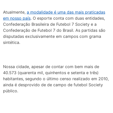
Atualmente,
a modalidade é uma das mais praticadas
em nosso país
. O esporte conta com duas entidades,
Confederação Brasileira de Futebol 7 Society e a
Confederação de Futebol 7 do Brasil. As partidas são
disputadas exclusivamente em campos com grama
sintética.
Nossa cidade, apesar de contar com bem mais de
40.573 (quarenta mil, quinhentos e setenta e três)
habitantes, segundo o último censo realizado em 2010,
ainda é desprovido de de campo de futebol Society
público.