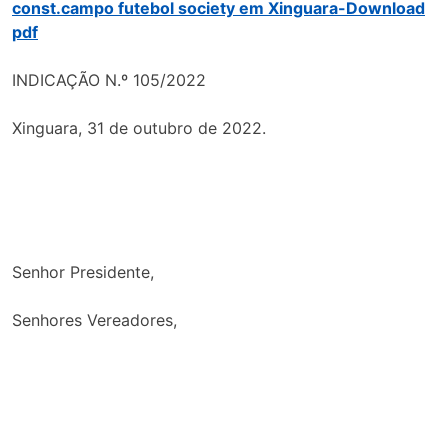
const.campo futebol society em Xinguara-Download
pdf
INDICAÇÃO N.º 105/2022
Xinguara, 31 de outubro de 2022.
Senhor Presidente,
Senhores Vereadores,