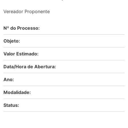
Vereador Proponente
Nº do Processo:
Objeto:
Valor Estimado:
Data/Hora de Abertura:
Ano:
Modalidade:
Status: