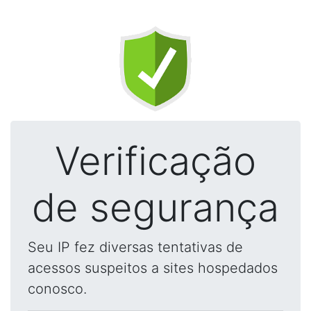
Verificação
de segurança
Seu IP fez diversas tentativas de
acessos suspeitos a sites hospedados
conosco.