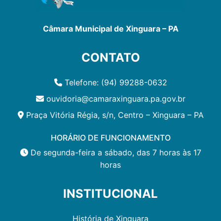
Câmara Municipal de Xinguara – PA
CONTATO
Telefone: (94) 99288-0632
ouvidoria@camaraxinguara.pa.gov.br
Praça Vitória Régia, s/n, Centro – Xinguara – PA
HORÁRIO DE FUNCIONAMENTO
De segunda-feira a sábado, das 7 horas às 17
horas
INSTITUCIONAL
História de Xinguara