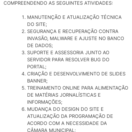
COMPREENDENDO AS SEGUINTES ATIVIDADES:
MANUTENÇÃO E ATUALIZAÇÃO TÉCNICA
DO SITE;
SEGURANÇA E RECUPERAÇÃO CONTRA
INVASÃO, MALWARE E AJUSTE NO BANCO
DE DADOS;
SUPORTE E ASSESSORIA JUNTO AO
SERVIDOR PARA RESOLVER BUG DO
PORTAL;
CRIAÇÃO E DESENVOLVIMENTO DE SLIDES
BANNER;
TREINAMENTO ONLINE PARA ALIMENTAÇÃO
DE MATÉRIAS JORNALÍSTICAS E
INFORMAÇÕES;
MUDANÇA DO DESIGN DO SITE E
ATUALIZAÇÃO DA PROGRAMAÇÃO DE
ACORDO COM A NECESSIDADE DA
CÂMARA MUNICIPAL;