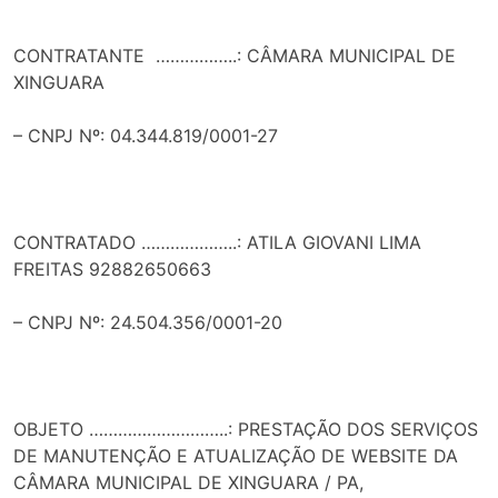
CONTRATANTE ……………..: CÂMARA MUNICIPAL DE
XINGUARA
– CNPJ Nº: 04.344.819/0001-27
CONTRATADO ………………..: ATILA GIOVANI LIMA
FREITAS 92882650663
– CNPJ Nº: 24.504.356/0001-20
OBJETO ………………………..: PRESTAÇÃO DOS SERVIÇOS
DE MANUTENÇÃO E ATUALIZAÇÃO DE WEBSITE DA
CÂMARA MUNICIPAL DE XINGUARA / PA,