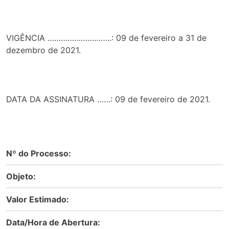
VIGÊNCIA ………………………..: 09 de fevereiro a 31 de
dezembro de 2021.
DATA DA ASSINATURA ……: 09 de fevereiro de 2021.
Nº do Processo:
Objeto:
Valor Estimado:
Data/Hora de Abertura: