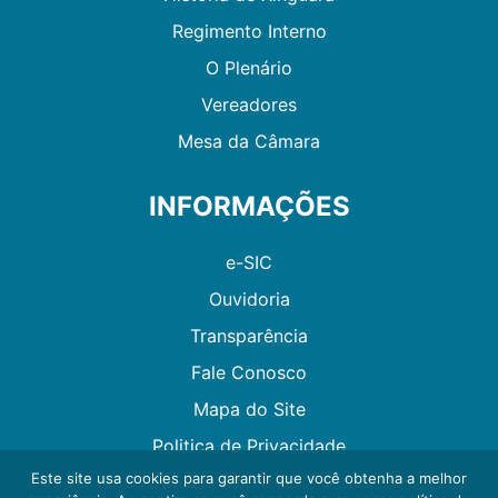
Regimento Interno
O Plenário
Vereadores
Mesa da Câmara
INFORMAÇÕES
e-SIC
Ouvidoria
Transparência
Fale Conosco
Mapa do Site
Politica de Privacidade
Este site usa cookies para garantir que você obtenha a melhor