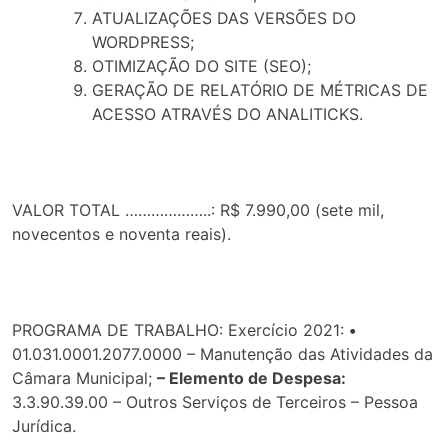
ATUALIZAÇÕES DAS VERSÕES DO
WORDPRESS;
OTIMIZAÇÃO DO SITE (SEO);
GERAÇÃO DE RELATÓRIO DE MÉTRICAS DE
ACESSO ATRAVÉS DO ANALITICKS.
VALOR TOTAL ………………..: R$ 7.990,00 (sete mil,
novecentos e noventa reais).
PROGRAMA DE TRABALHO: Exercício 2021:
•
01.031.0001.2077.0000 – Manutenção das Atividades da
Câmara Municipal;
– Elemento de Despesa:
3.3.90.39.00 – Outros Serviços de Terceiros – Pessoa
Jurídica.