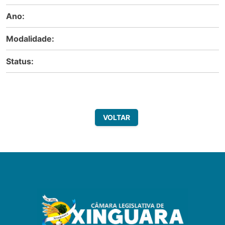
Ano:
Modalidade:
Status:
VOLTAR