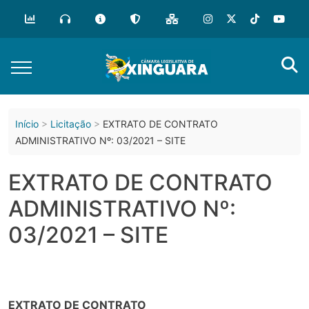
o
conteúdo
Início
Licitação
EXTRATO DE CONTRATO
ADMINISTRATIVO Nº: 03/2021 – SITE
EXTRATO DE CONTRATO
ADMINISTRATIVO Nº:
03/2021 – SITE
EXTRATO DE CONTRATO