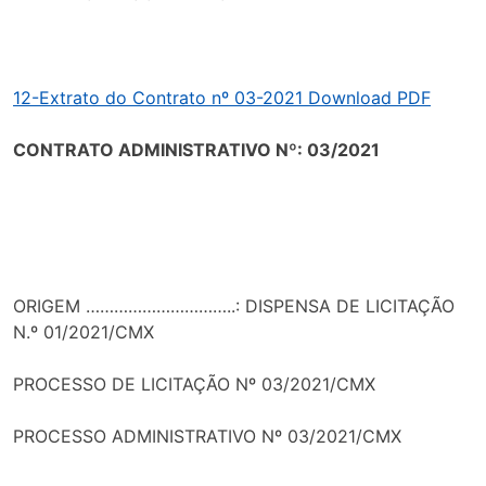
12-Extrato do Contrato nº 03-2021 Download PDF
CONTRATO ADMINISTRATIVO Nº: 03/2021
ORIGEM …………………………..: DISPENSA DE LICITAÇÃO
N.º 01/2021/CMX
PROCESSO DE LICITAÇÃO Nº 03/2021/CMX
PROCESSO ADMINISTRATIVO Nº 03/2021/CMX