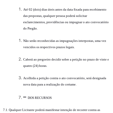
Até 02 (dois) dias úteis antes da data fixada para recebimento
das propostas, qualquer pessoa poderá solicitar
esclarecimentos, providências ou impugnar o ato convocatório
do Pregão.
Não serão reconhecidas as impugnações interpostas, uma vez
vencidos os respectivos prazos legais.
Caberá ao pregoeiro decidir sobre a petição no prazo de vinte e
quatro (24) horas.
Acolhida a petição contra o ato convocatório, será designada
nova data para a realização do certame.
–
DOS RECURSOS
7.1. Qualquer Licitante poderá manifestar intenção de recorrer contra as