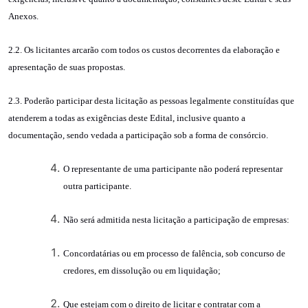
Anexos.
2.2.
Os licitantes arcarão com todos os custos decorrentes da elaboração e
apresentação de suas propostas.
2.3.
Poderão participar desta licitação as pessoas legalmente constituídas que
atenderem a todas as exigências deste Edital, inclusive quanto a
documentação, sendo vedada a participação sob a forma de consórcio.
O representante de uma participante não poderá representar
outra participante.
Não será admitida nesta licitação a participação de empresas:
Concordatárias ou em processo de falência, sob concurso de
credores, em dissolução ou em liquidação;
Que estejam com o direito de licitar e contratar com a