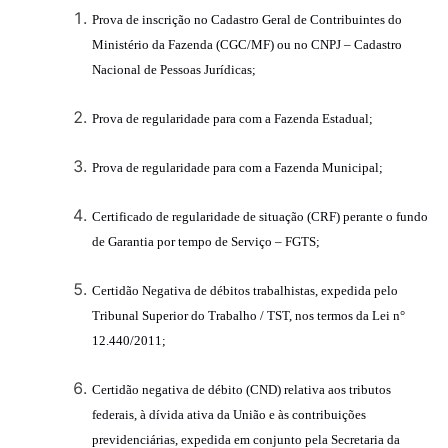
Prova de inscrição no Cadastro Geral de Contribuintes do
Ministério da Fazenda (CGC/MF) ou no CNPJ – Cadastro
Nacional de Pessoas Jurídicas;
Prova de regularidade para com a Fazenda Estadual;
Prova de regularidade para com a Fazenda Municipal;
Certificado de regularidade de situação (CRF) perante o fundo
de Garantia por tempo de Serviço – FGTS;
Certidão Negativa de débitos trabalhistas, expedida pelo
Tribunal Superior do Trabalho / TST, nos termos da Lei n°
12.440/2011;
Certidão negativa de débito (CND)
relativa aos tributos
federais, à dívida ativa da União e às contribuições
previdenciárias, expedida em conjunto
pela Secretaria da