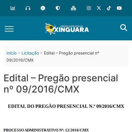
o
conteúdo
Início
Licitação
Edital – Pregão presencial nº
09/2016/CMX
Edital – Pregão presencial
nº 09/2016/CMX
EDITAL DO PREGÃO PRESENCIAL N.º 09/2016/CMX
PROCESSO ADMINISTRATIVO Nº: 12/2016/CMX