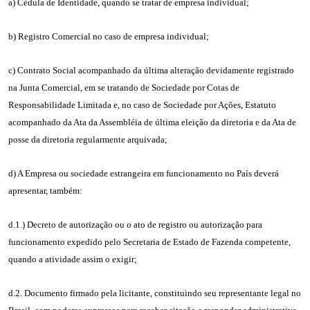
a) Cédula de Identidade, quando se tratar de empresa individual;
b) Registro Comercial no caso de empresa individual;
c) Contrato Social acompanhado da última alteração devidamente registrado
na Junta Comercial, em se tratando de Sociedade por Cotas de
Responsabilidade Limitada e, no caso de Sociedade por Ações, Estatuto
acompanhado da Ata da Assembléia de última eleição da diretoria e da Ata de
posse da diretoria regularmente arquivada;
d) A Empresa ou sociedade estrangeira em funcionamento no País deverá
apresentar, também:
d.1.) Decreto de autorização ou o ato de registro ou autorização para
funcionamento expedido pelo Secretaria de Estado de Fazenda competente,
quando a atividade assim o exigir;
d.2. Documento firmado pela licitante, constituindo seu representante legal no