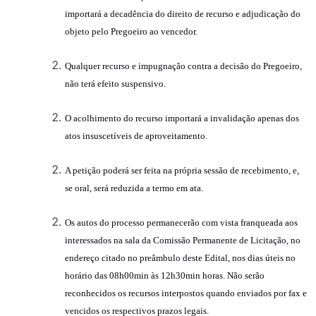
importará a decadência do direito de recurso e adjudicação do
objeto pelo Pregoeiro ao vencedor.
Qualquer recurso e impugnação contra a decisão do Pregoeiro,
não terá efeito suspensivo.
O acolhimento do recurso importará a invalidação apenas dos
atos insuscetíveis de aproveitamento.
A petição poderá ser feita na própria sessão de recebimento, e,
se oral, será reduzida a termo em ata.
Os autos do processo permanecerão com vista franqueada aos
interessados na sala da Comissão Permanente de Licitação, no
endereço citado no preâmbulo deste Edital, nos dias úteis no
horário das 08h00min às 12h30min horas. Não serão
reconhecidos os recursos interpostos quando enviados por fax e
vencidos os respectivos prazos legais.