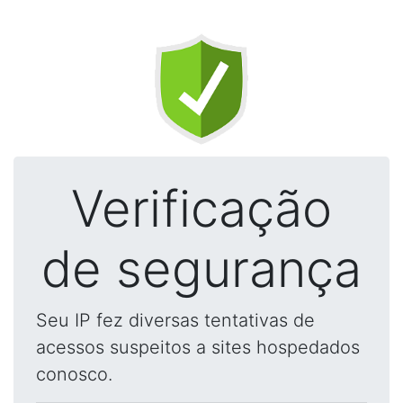
Verificação
de segurança
Seu IP fez diversas tentativas de
acessos suspeitos a sites hospedados
conosco.