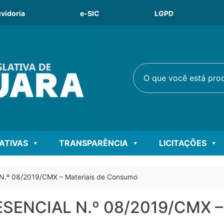
vidoria
e-SIC
LGPD
O que você está procu
LATIVAS
TRANSPARÊNCIA
LICITAÇÕES
.º 08/2019/CMX – Materiais de Consumo
SENCIAL N.º 08/2019/CMX – 