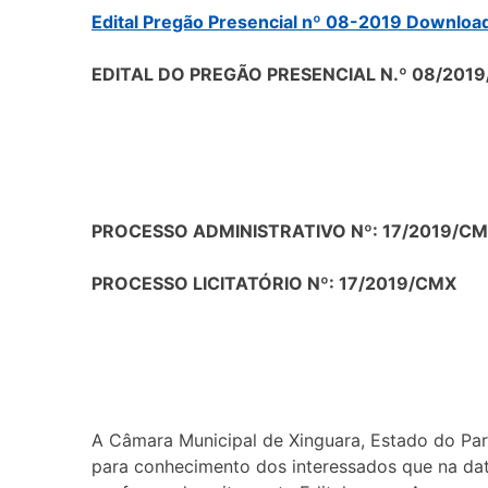
Edital Pregão Presencial nº 08-2019 Downloa
EDITAL DO PREGÃO PRESENCIAL N.º 08/201
PROCESSO ADMINISTRATIVO Nº: 17/2019/C
PROCESSO LICITATÓRIO Nº: 17/2019/CMX
A Câmara Municipal de Xinguara, Estado do Pará
para conhecimento dos interessados que na data