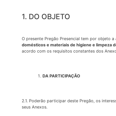
1. DO OBJETO
O presente Pregão Presencial tem por objeto a
domésticos e materiais de higiene e limpeza 
acordo com os requisitos constantes dos Anexos
DA PARTICIPAÇÃO
2.1. Poderão participar deste Pregão, os inter
seus Anexos.