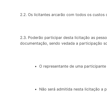
2.2. Os licitantes arcarão com todos os custos
2.3. Poderão participar desta licitação as pess
documentação, sendo vedada a participação so
O representante de uma participante 
Não será admitida nesta licitação a 