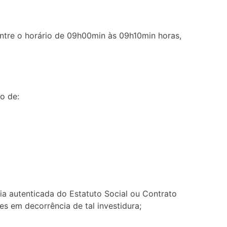
 entre o horário de 09h00min às 09h10min horas,
o de:
ia autenticada do Estatuto Social ou Contrato
es em decorrência de tal investidura;