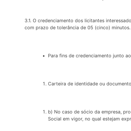
3.1. O credenciamento dos licitantes interessa
com prazo de tolerância de 05 (cinco) minutos.
Para fins de credenciamento junto ao
Carteira de identidade ou documento
b) No caso de sócio da empresa, prop
Social em vigor, no qual estejam exp