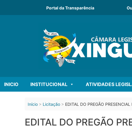
o
conteúdo
Portal da Transparência
Ou
INICIO
INSTITUCIONAL
ATIVIDADES LEGIS
Início
Licitação
EDITAL DO PREGÃO PRESENCIAL N
EDITAL DO PREGÃO PRE