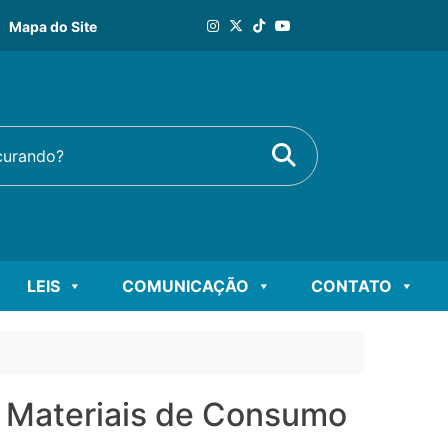
Mapa do Site
Buscar
rando?
LEIS
COMUNICAÇÃO
CONTATO
Materiais de Consumo