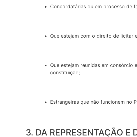
Concordatárias ou em processo de fa
Que estejam com o direito de licitar
Que estejam reunidas em consórcio e 
constituição;
Estrangeiras que não funcionem no P
3. DA REPRESENTAÇÃO E