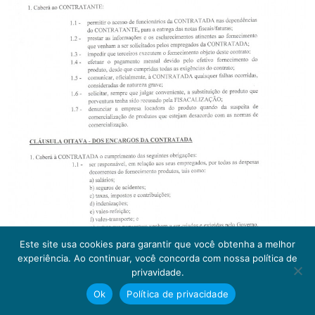
Este site usa cookies para garantir que você obtenha a melhor
experiência. Ao continuar, você concorda com nossa política de
privavidade.
Ok
Política de privacidade