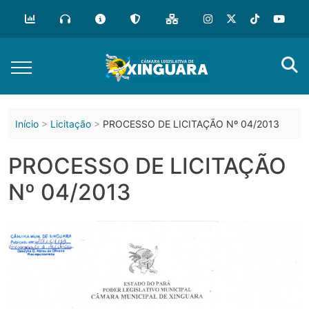
o
conteúdo
Início
Licitação
PROCESSO DE LICITAÇÃO Nº 04/2013
PROCESSO DE LICITAÇÃO
Nº 04/2013