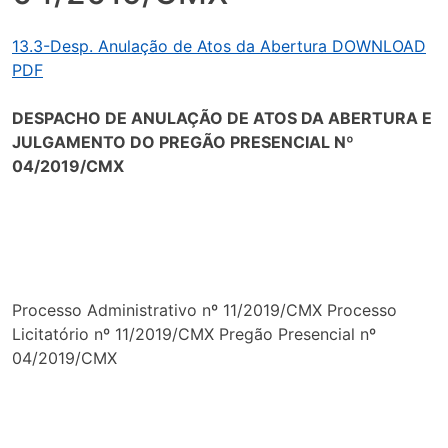
13.3-Desp. Anulação de Atos da Abertura DOWNLOAD
PDF
DESPACHO DE ANULAÇÃO DE ATOS DA ABERTURA E
JULGAMENTO DO PREGÃO PRESENCIAL Nº
04/2019/CMX
Processo Administrativo nº 11/2019/CMX Processo
Licitatório nº 11/2019/CMX Pregão Presencial nº
04/2019/CMX