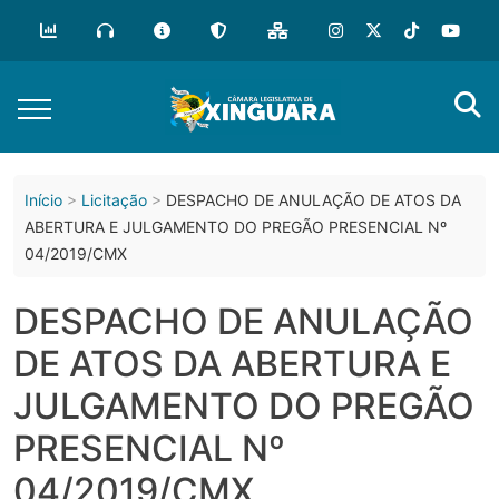
o
conteúdo
Início
Licitação
DESPACHO DE ANULAÇÃO DE ATOS DA
ABERTURA E JULGAMENTO DO PREGÃO PRESENCIAL Nº
04/2019/CMX
DESPACHO DE ANULAÇÃO
DE ATOS DA ABERTURA E
JULGAMENTO DO PREGÃO
PRESENCIAL Nº
04/2019/CMX