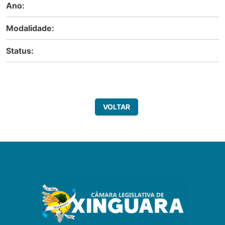
Ano:
Modalidade:
Status:
VOLTAR