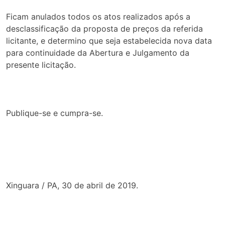
Ficam anulados todos os atos realizados após a
desclassificação da proposta de preços da referida
licitante, e determino que seja estabelecida nova data
para continuidade da Abertura e Julgamento da
presente licitação.
Publique-se e cumpra-se.
Xinguara / PA, 30 de abril de 2019.