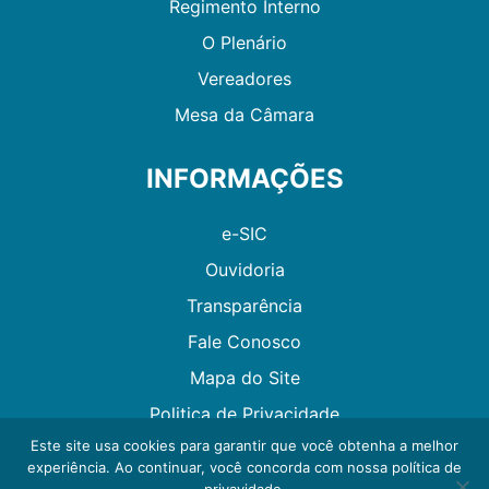
Regimento Interno
O Plenário
Vereadores
Mesa da Câmara
INFORMAÇÕES
e-SIC
Ouvidoria
Transparência
Fale Conosco
Mapa do Site
Politica de Privacidade
Este site usa cookies para garantir que você obtenha a melhor
experiência. Ao continuar, você concorda com nossa política de
Desenvolvido por GMAES