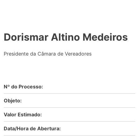
Dorismar
Altino
Medeiros
Presidente da Câmara de Vereadores
Nº do Processo:
Objeto:
Valor Estimado:
Data/Hora de Abertura: