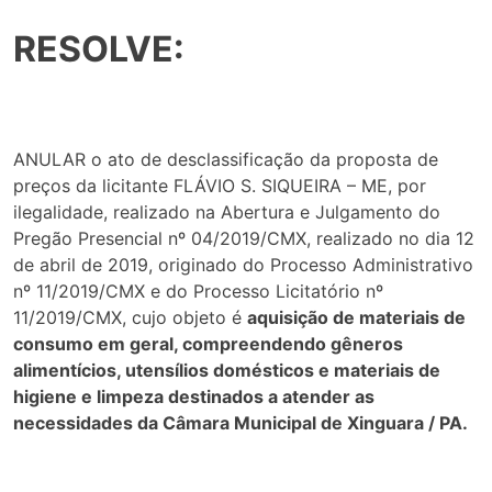
RESOLVE:
ANULAR o ato de desclassificação da proposta de
preços da licitante FLÁVIO S. SIQUEIRA – ME, por
ilegalidade, realizado na Abertura e Julgamento do
Pregão Presencial nº 04/2019/CMX, realizado no dia 12
de abril de 2019, originado do Processo Administrativo
nº 11/2019/CMX e do Processo Licitatório nº
11/2019/CMX, cujo objeto é
aquisição de materiais de
consumo em geral, compreendendo gêneros
alimentícios, utensílios domésticos e materiais de
higiene e limpeza destinados a atender as
necessidades da Câmara Municipal de Xinguara / PA.