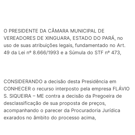
O PRESIDENTE DA CÂMARA MUNICIPAL DE
VEREADORES DE XINGUARA, ESTADO DO PARÁ, no
uso de suas atribuições legais, fundamentado no Art.
49 da Lei nº 8.666/1993 e a Súmula do STF nº 473,
CONSIDERANDO a decisão desta Presidência em
CONHECER o recurso interposto pela empresa FLÁVIO
S. SIQUEIRA – ME contra a decisão da Pregoeira de
desclassificação de sua proposta de preços,
acompanhando o parecer da Procuradoria Jurídica
exarados no âmbito do processo acima,