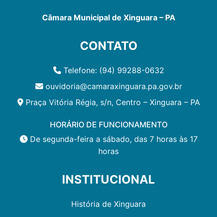
Câmara Municipal de Xinguara – PA
CONTATO
Telefone: (94) 99288-0632
ouvidoria@camaraxinguara.pa.gov.br
Praça Vitória Régia, s/n, Centro – Xinguara – PA
HORÁRIO DE FUNCIONAMENTO
De segunda-feira a sábado, das 7 horas às 17
horas
INSTITUCIONAL
História de Xinguara