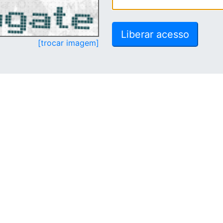
[trocar imagem]