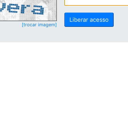
[trocar imagem]