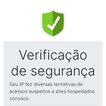
Verificação
de segurança
Seu IP fez diversas tentativas de
acessos suspeitos a sites hospedados
conosco.