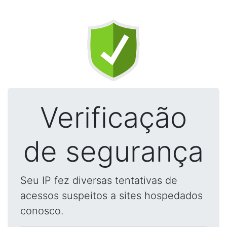
Verificação
de segurança
Seu IP fez diversas tentativas de
acessos suspeitos a sites hospedados
conosco.