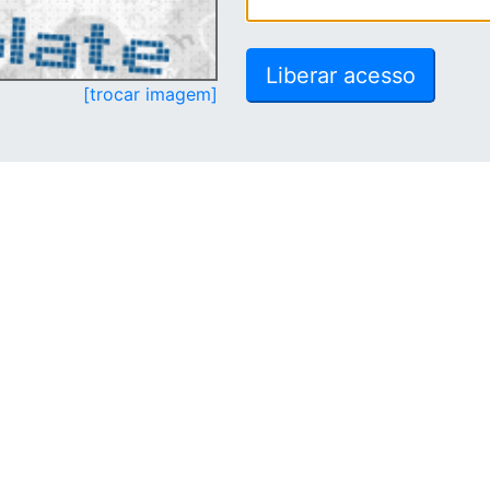
[trocar imagem]