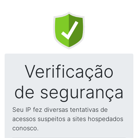
Verificação
de segurança
Seu IP fez diversas tentativas de
acessos suspeitos a sites hospedados
conosco.