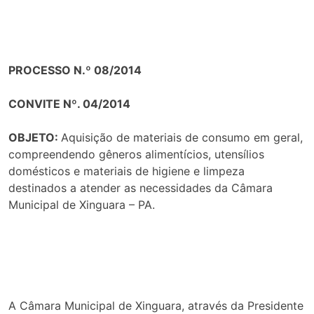
PROCESSO N.º 08/2014
CONVITE Nº. 04/2014
OBJETO:
Aquisição de materiais de consumo em geral,
compreendendo gêneros alimentícios, utensílios
domésticos e materiais de higiene e limpeza
destinados a atender as necessidades da Câmara
Municipal de Xinguara – PA.
A Câmara Municipal de Xinguara, através da Presidente