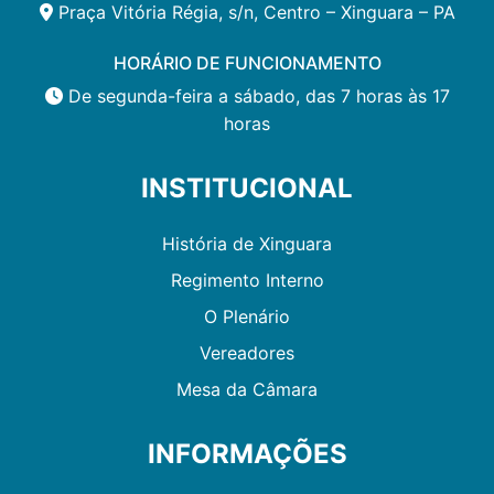
Praça Vitória Régia, s/n, Centro – Xinguara – PA
HORÁRIO DE FUNCIONAMENTO
De segunda-feira a sábado, das 7 horas às 17
horas
INSTITUCIONAL
História de Xinguara
Regimento Interno
O Plenário
Vereadores
Mesa da Câmara
INFORMAÇÕES