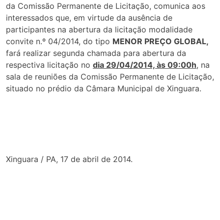
da Comissão Permanente de Licitação, comunica aos
interessados que, em virtude da ausência de
participantes na abertura da licitação modalidade
convite n.º 04/2014, do tipo
MENOR PREÇO GLOBAL,
fará realizar segunda chamada para abertura da
respectiva licitação no
dia 29/04/2014, às 09:00h
, na
sala de reuniões da Comissão Permanente de Licitação,
situado no prédio da Câmara Municipal de Xinguara.
Xinguara / PA, 17 de abril de 2014.