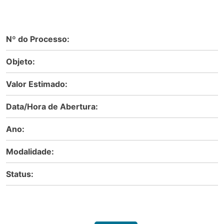
Nº do Processo:
Objeto:
Valor Estimado:
Data/Hora de Abertura:
Ano:
Modalidade:
Status: