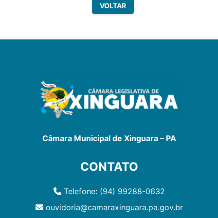
VOLTAR
Câmara Municipal de Xinguara – PA
CONTATO
Telefone: (94) 99288-0632
ouvidoria@camaraxinguara.pa.gov.br