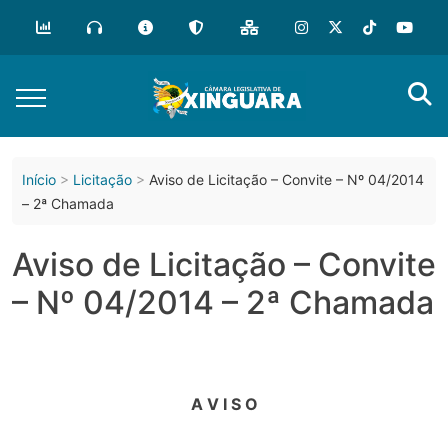
o
conteúdo
Início
Licitação
Aviso de Licitação – Convite – Nº 04/2014
– 2ª Chamada
Aviso de Licitação – Convite
– Nº 04/2014 – 2ª Chamada
A V I S O