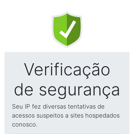
Verificação
de segurança
Seu IP fez diversas tentativas de
acessos suspeitos a sites hospedados
conosco.