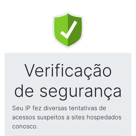
Verificação
de segurança
Seu IP fez diversas tentativas de
acessos suspeitos a sites hospedados
conosco.