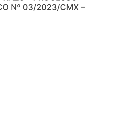
CO Nº 03/2023/CMX –