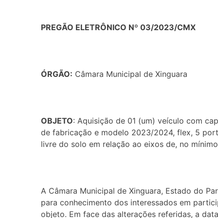
PREGÃO ELETRÔNICO Nº 03/2023/CMX
ÓRGÃO:
Câmara Municipal de Xinguara
OBJETO
: Aquisição de 01 (um) veículo com cap
de fabricação e modelo 2023/2024, flex, 5 porta
livre do solo em relação ao eixos de, no mínimo
A Câmara Municipal de Xinguara, Estado do Pará
para conhecimento dos interessados em particip
objeto. Em face das alterações referidas, a dat