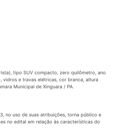
rista), tipo SUV compacto, zero quilômetro, ano
vidros e travas elétricas, cor branca, altura
Câmara Municipal de Xinguara / PA.
, no uso de suas atribuições, torna público e
es no edital em relação às características do