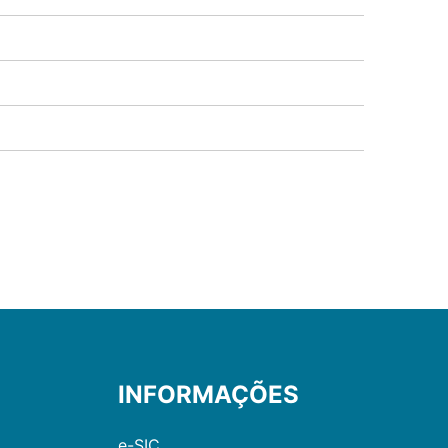
INFORMAÇÕES
e-SIC