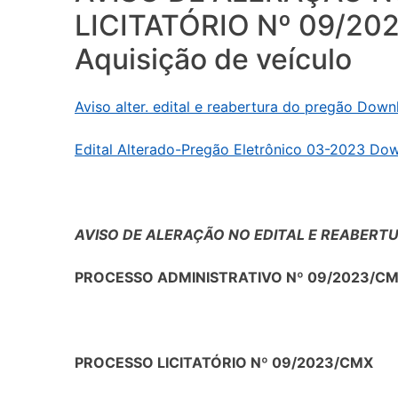
LICITATÓRIO Nº 09/2
Aquisição de veículo
Aviso alter. edital e reabertura do pregão Dow
Edital Alterado-Pregão Eletrônico 03-2023 Do
AVISO DE ALERAÇÃO NO EDITAL E REABERT
PROCESSO ADMINISTRATIVO Nº 09/2023/C
PROCESSO LICITATÓRIO Nº 09/2023/CMX