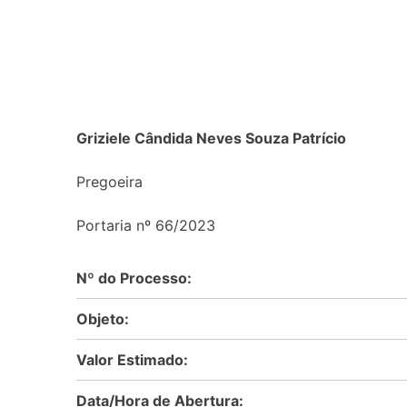
Griziele Cândida Neves Souza Patrício
Pregoeira
Portaria nº 66/2023
Nº do Processo:
Objeto:
Valor Estimado:
Data/Hora de Abertura: