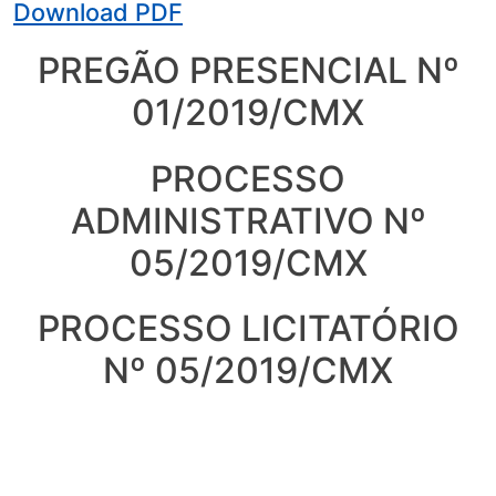
Download PDF
PREGÃO PRESENCIAL Nº
01/2019/CMX
PROCESSO
ADMINISTRATIVO Nº
05/2019/CMX
PROCESSO LICITATÓRIO
Nº 05/2019/CMX