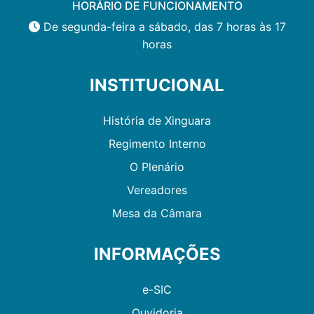
HORÁRIO DE FUNCIONAMENTO
De segunda-feira a sábado, das 7 horas às 17
horas
INSTITUCIONAL
História de Xinguara
Regimento Interno
O Plenário
Vereadores
Mesa da Câmara
INFORMAÇÕES
e-SIC
Ouvidoria