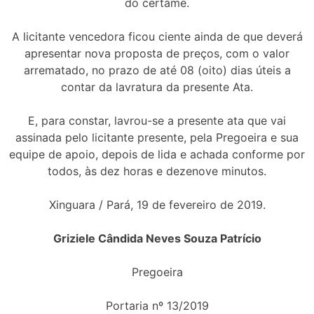
do certame.
A licitante vencedora ficou ciente ainda de que deverá
apresentar nova proposta de preços, com o valor
arrematado, no prazo de até 08 (oito) dias úteis a
contar da lavratura da presente Ata.
E, para constar, lavrou-se a presente ata que vai
assinada pelo licitante presente, pela Pregoeira e sua
equipe de apoio, depois de lida e achada conforme por
todos, às dez horas e dezenove minutos.
Xinguara / Pará, 19 de fevereiro de 2019.
Griziele Cândida Neves Souza Patrício
Pregoeira
Portaria nº 13/2019