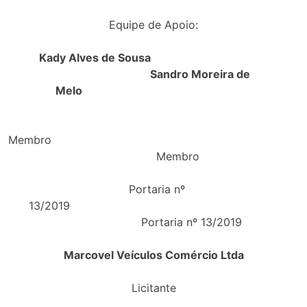
Equipe de Apoio:
Kady Alves de Sousa
Sandro Moreira de
Melo
Membr
Membro
Portaria nº
13/2019
Portaria nº 13/2019
Marcovel Veículos Comércio Ltda
Licitante