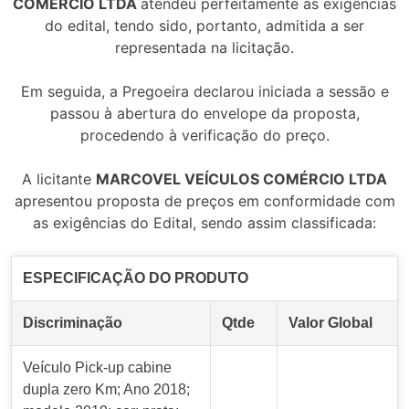
COMÉRCIO LTDA
atendeu perfeitamente às exigências
do edital, tendo sido, portanto, admitida a ser
representada na licitação.
Em seguida, a Pregoeira declarou iniciada a sessão e
passou à abertura do envelope da proposta,
procedendo à verificação do preço.
A licitante
MARCOVEL VEÍCULOS COMÉRCIO LTDA
apresentou proposta de preços em conformidade com
as exigências do Edital, sendo assim classificada:
ESPECIFICAÇÃO DO PRODUTO
Discriminação
Qtde
Valor Global
Veículo Pick-up cabine
dupla zero Km; Ano 2018;