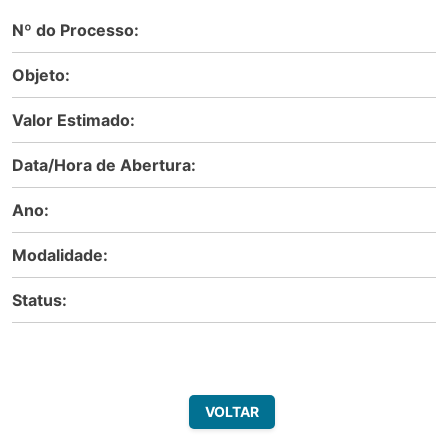
Nº do Processo:
Objeto:
Valor Estimado:
Data/Hora de Abertura:
Ano:
Modalidade:
Status:
VOLTAR