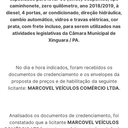
caminhonete, zero quilômetro, ano 2018/2019, à
diesel, 4 portas, ar condicionado, direção hidráulica,
cambio automático, vidros e travas elétricas, cor
prata, com frete incluso, para serem utilizados nas
atividades legislativas da Câmara Municipal de
Xinguara / PA.
No dia e hora indicados, foram recebidos os
documentos de credenciamento e os envelopes da
proposta de preços e de habilitação da seguinte
licitante:
MARCOVEL VEÍCULOS COMÉRCIO LTDA.
Analisados os documentos de credenciamento, foi
constatado que a licitante
MARCOVEL VEÍCULOS