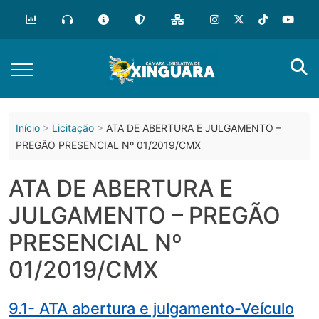
o
conteúdo
Início
Licitação
ATA DE ABERTURA E JULGAMENTO –
PREGÃO PRESENCIAL Nº 01/2019/CMX
ATA DE ABERTURA E
JULGAMENTO – PREGÃO
PRESENCIAL Nº
01/2019/CMX
9.1- ATA abertura e julgamento-Veículo