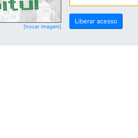
[trocar imagem]