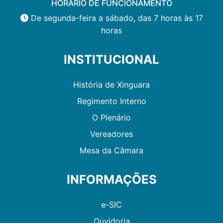
HORÁRIO DE FUNCIONAMENTO
De segunda-feira a sábado, das 7 horas às 17
horas
INSTITUCIONAL
História de Xinguara
Regimento Interno
O Plenário
Vereadores
Mesa da Câmara
INFORMAÇÕES
e-SIC
Ouvidoria