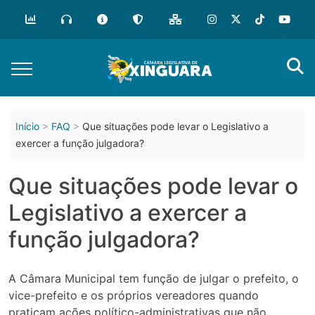
o
conteúdo
Início
FAQ
Que situações pode levar o Legislativo a
exercer a função julgadora?
Que situações pode levar o
Legislativo a exercer a
função julgadora?
A Câmara Municipal tem função de julgar o prefeito, o
vice-prefeito e os próprios vereadores quando
praticam ações político-administrativas que não