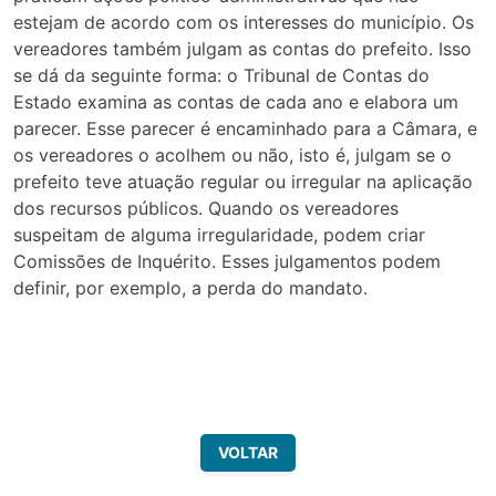
estejam de acordo com os interesses do município. Os
vereadores também julgam as contas do prefeito. Isso
se dá da seguinte forma: o Tribunal de Contas do
Estado examina as contas de cada ano e elabora um
parecer. Esse parecer é encaminhado para a Câmara, e
os vereadores o acolhem ou não, isto é, julgam se o
prefeito teve atuação regular ou irregular na aplicação
dos recursos públicos. Quando os vereadores
suspeitam de alguma irregularidade, podem criar
Comissões de Inquérito. Esses julgamentos podem
definir, por exemplo, a perda do mandato.
VOLTAR