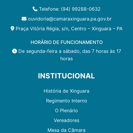
Telefone: (94) 99288-0632
ouvidoria@camaraxinguara.pa.gov.br
Praça Vitória Régia, s/n, Centro – Xinguara – PA
HORÁRIO DE FUNCIONAMENTO
De segunda-feira a sábado, das 7 horas às 17
horas
INSTITUCIONAL
História de Xinguara
Regimento Interno
O Plenário
Vereadores
Mesa da Câmara