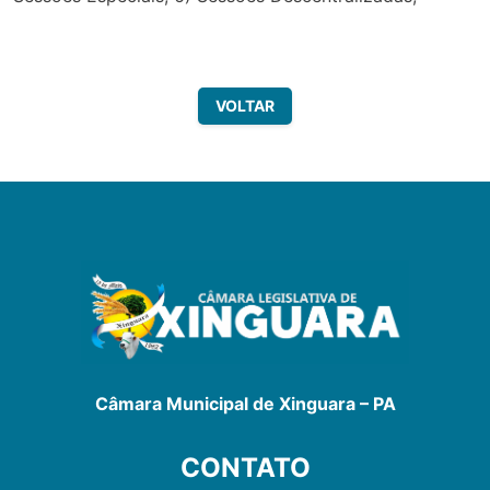
VOLTAR
Câmara Municipal de Xinguara – PA
CONTATO