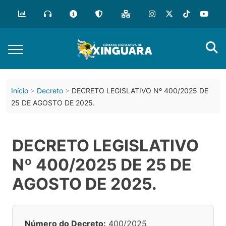
Início
Decreto
DECRETO LEGISLATIVO Nº 400/2025 DE
25 DE AGOSTO DE 2025.
DECRETO LEGISLATIVO
Nº 400/2025 DE 25 DE
AGOSTO DE 2025.
Número do Decreto:
400/2025