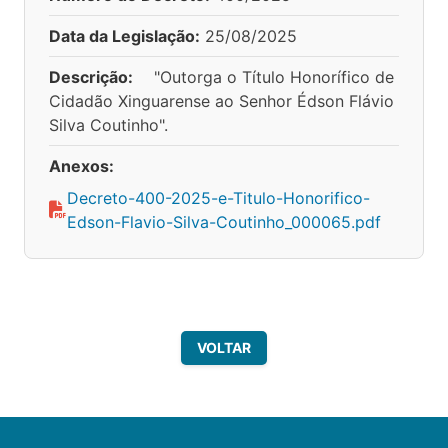
Data da Legislação:
25/08/2025
Descrição:
"Outorga o Título Honorífico de
Cidadão Xinguarense ao Senhor Édson Flávio
Silva Coutinho".
Anexos:
Decreto-400-2025-e-Titulo-Honorifico-
Edson-Flavio-Silva-Coutinho_000065.pdf
VOLTAR