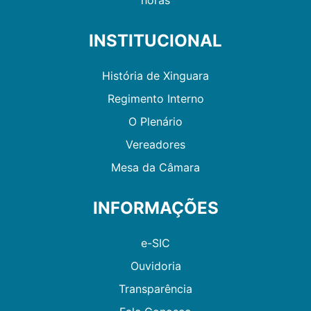
INSTITUCIONAL
História de Xinguara
Regimento Interno
O Plenário
Vereadores
Mesa da Câmara
INFORMAÇÕES
e-SIC
Ouvidoria
Transparência