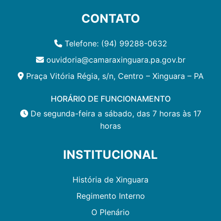
CONTATO
Telefone: (94) 99288-0632
ouvidoria@camaraxinguara.pa.gov.br
Praça Vitória Régia, s/n, Centro – Xinguara – PA
HORÁRIO DE FUNCIONAMENTO
De segunda-feira a sábado, das 7 horas às 17
horas
INSTITUCIONAL
História de Xinguara
Regimento Interno
O Plenário