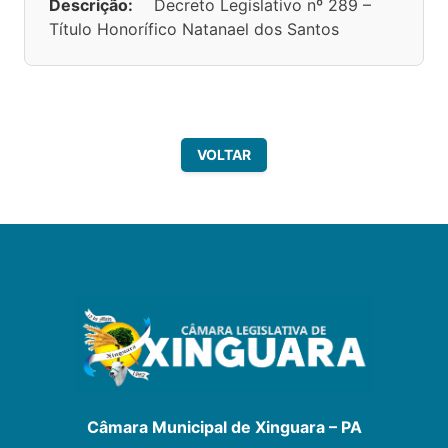
Descrição:
Decreto Legislativo nº 289 –
Título Honorífico Natanael dos Santos
VOLTAR
Câmara Municipal de Xinguara – PA