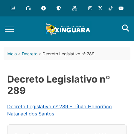
Início
Decreto
Decreto Legislativo nº 289
Decreto Legislativo nº
289
Decreto Legislativo nº 289 – Título Honorífico
Natanael dos Santos