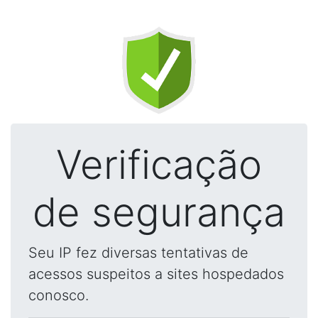
Verificação
de segurança
Seu IP fez diversas tentativas de
acessos suspeitos a sites hospedados
conosco.