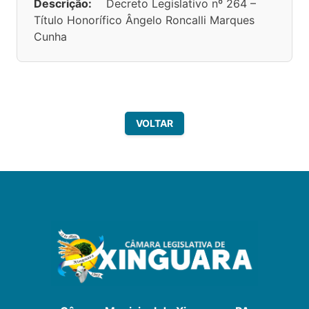
Descrição:
Decreto Legislativo nº 264 –
Título Honorífico Ângelo Roncalli Marques
Cunha
VOLTAR