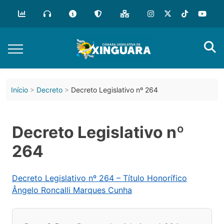
Início
Decreto
Decreto Legislativo nº 264
Decreto Legislativo nº
264
Decreto Legislativo nº 264 – Título Honorífico
Ângelo Roncalli Marques Cunha