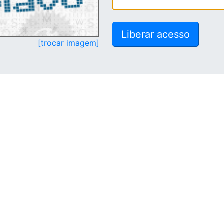
[trocar imagem]