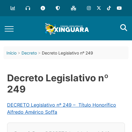
Início
Decreto
Decreto Legislativo nº 249
Decreto Legislativo nº
249
DECRETO Legislativo nº 249 – Título Honorífico
Alfredo Américo Soffa