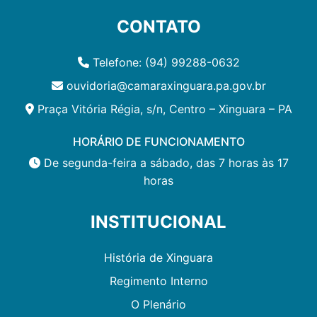
CONTATO
Telefone: (94) 99288-0632
ouvidoria@camaraxinguara.pa.gov.br
Praça Vitória Régia, s/n, Centro – Xinguara – PA
HORÁRIO DE FUNCIONAMENTO
De segunda-feira a sábado, das 7 horas às 17
horas
INSTITUCIONAL
História de Xinguara
Regimento Interno
O Plenário