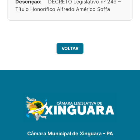
Descrição:
DECRETO Legislativo nº 249 –
Título Honorífico Alfredo Américo Soffa
VOLTAR
Câmara Municipal de Xinguara – PA