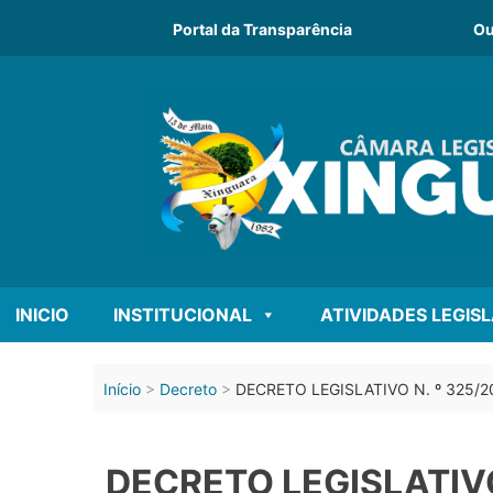
Portal da Transparência
Ou
INICIO
INSTITUCIONAL
ATIVIDADES LEGIS
Início
Decreto
DECRETO LEGISLATIVO N. º 325/2017
DECRETO LEGISLATIVO N