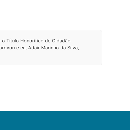
 Título Honorífico de Cidadão
ou e eu, Adair Marinho da Silva,