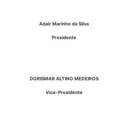
Adair Marinho da Silva
Presidente
DORISMAR ALTINO MEDEIROS
Vice-Presidente