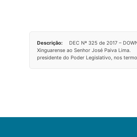
Descrição:
DEC Nª 325 de 2017 – DOWNL
Xinguarense ao Senhor José Paiva Lima.
presidente do Poder Legislativo, nos termo