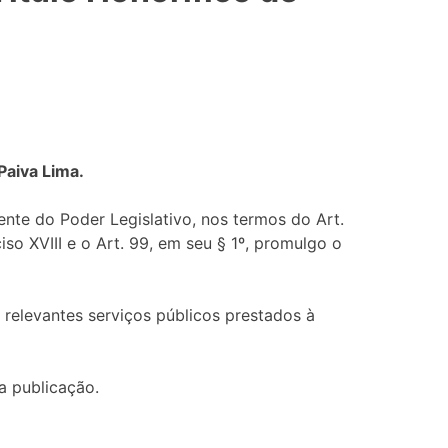
Paiva Lima.
 do Poder Legislativo, nos termos do Art.
so XVIII e o Art. 99, em seu § 1º, promulgo o
 relevantes serviços públicos prestados à
 publicação.