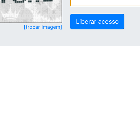
[trocar imagem]