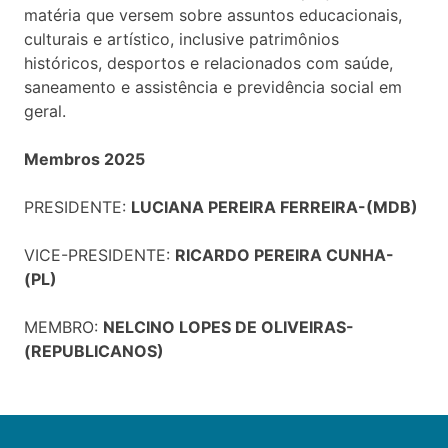
matéria que versem sobre assuntos educacionais,
culturais e artístico, inclusive patrimônios
históricos, desportos e relacionados com saúde,
saneamento e assistência e previdência social em
geral.
Membros 2025
PRESIDENTE:
LUCIANA PEREIRA FERREIRA-(MDB)
VICE-PRESIDENTE:
RICARDO PEREIRA CUNHA-
(PL)
MEMBRO:
NELCINO LOPES DE OLIVEIRAS-
(REPUBLICANOS)