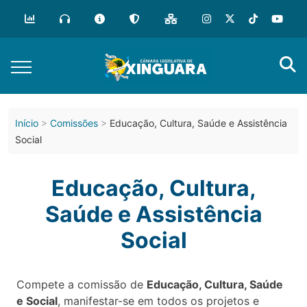
Início
Comissões
Educação, Cultura, Saúde e Assistência
Social
Educação, Cultura,
Saúde e Assistência
Social
Compete a comissão de
Educação, Cultura, Saúde
e Social
, manifestar-se em todos os projetos e