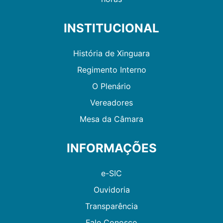
INSTITUCIONAL
História de Xinguara
Regimento Interno
O Plenário
Vereadores
Mesa da Câmara
INFORMAÇÕES
e-SIC
Ouvidoria
Transparência
Fale Conosco