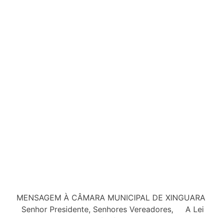
MENSAGEM À CÂMARA MUNICIPAL DE XINGUARA
Senhor Presidente, Senhores Vereadores, A Lei