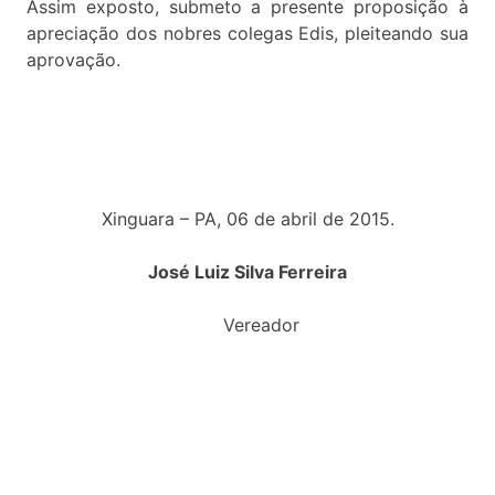
Assim exposto, submeto a presente proposição à
apreciação dos nobres colegas Edis, pleiteando sua
aprovação.
Xinguara – PA, 06 de abril de 2015.
José Luiz Silva Ferreira
Vereador