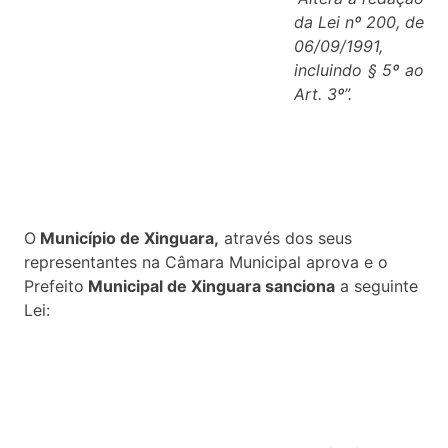
da Lei nº 200, de
06/09/1991,
incluindo § 5º ao
Art. 3º”.
O
Município de Xinguara,
através dos seus
representantes na Câmara Municipal aprova e o
Prefeito
Municipal de Xinguara sanciona
a seguinte
Lei: