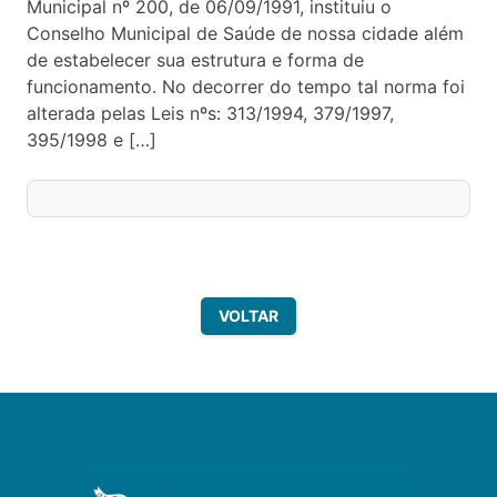
Municipal nº 200, de 06/09/1991, instituiu o
Conselho Municipal de Saúde de nossa cidade além
de estabelecer sua estrutura e forma de
funcionamento. No decorrer do tempo tal norma foi
alterada pelas Leis nºs: 313/1994, 379/1997,
395/1998 e […]
VOLTAR