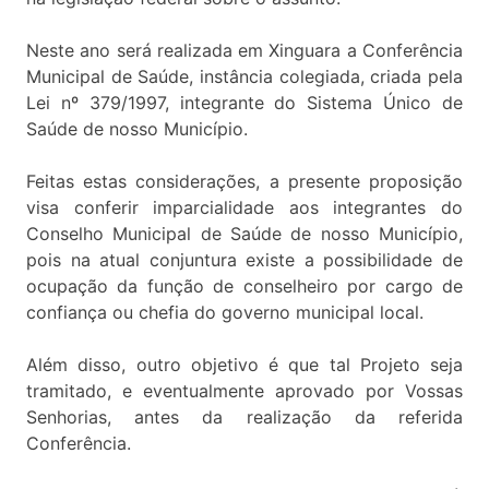
Neste ano será realizada em Xinguara a Conferência
Municipal de Saúde, instância colegiada, criada pela
Lei nº 379/1997, integrante do Sistema Único de
Saúde de nosso Município.
Feitas estas considerações, a presente proposição
visa conferir imparcialidade aos integrantes do
Conselho Municipal de Saúde de nosso Município,
pois na atual conjuntura existe a possibilidade de
ocupação da função de conselheiro por cargo de
confiança ou chefia do governo municipal local.
Além disso, outro objetivo é que tal Projeto seja
tramitado, e eventualmente aprovado por Vossas
Senhorias, antes da realização da referida
Conferência.