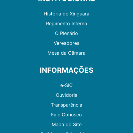
História de Xinguara
Regimento Interno
O Plenário
Vereadores
Mesa da Câmara
INFORMAÇÕES
e-SIC
Ouvidoria
Transparência
Fale Conosco
Mapa do Site