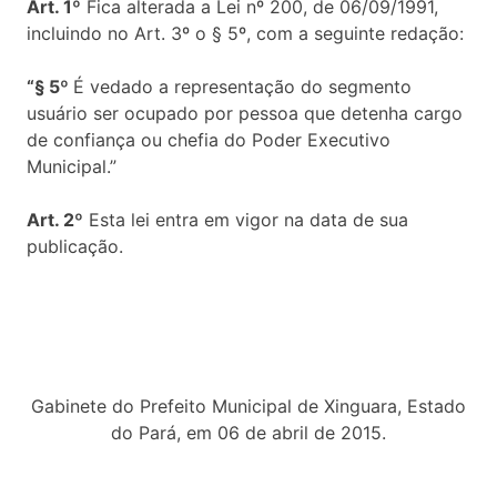
Art. 1º
Fica alterada a Lei nº 200, de 06/09/1991,
incluindo no Art. 3º o § 5º, com a seguinte redação:
“§ 5º
É vedado a representação do segmento
usuário ser ocupado por pessoa que detenha cargo
de confiança ou chefia do Poder Executivo
Municipal.”
Art. 2º
Esta lei entra em vigor na data de sua
publicação.
Gabinete do Prefeito Municipal de Xinguara, Estado
do Pará, em 06 de abril de 2015.