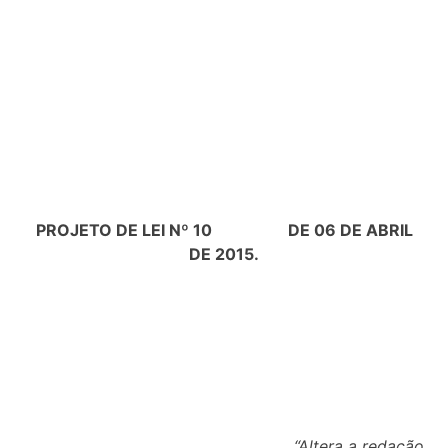
PROJETO DE LEI Nº 10 DE 06 DE ABRIL
DE 2015.
“Altera a redação