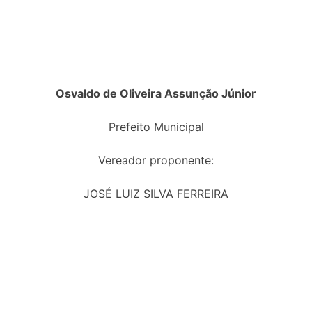
Osvaldo de Oliveira Assunção Júnior
Prefeito Municipal
Vereador proponente:
JOSÉ LUIZ SILVA FERREIRA