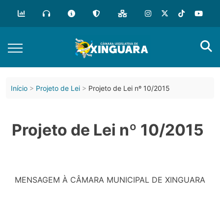
Início
Projeto de Lei
Projeto de Lei nº 10/2015
Projeto de Lei nº 10/2015
MENSAGEM À CÂMARA MUNICIPAL DE XINGUARA