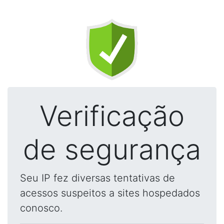
Verificação
de segurança
Seu IP fez diversas tentativas de
acessos suspeitos a sites hospedados
conosco.