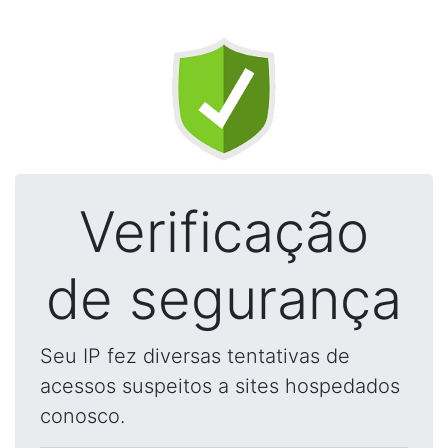
Verificação
de segurança
Seu IP fez diversas tentativas de
acessos suspeitos a sites hospedados
conosco.